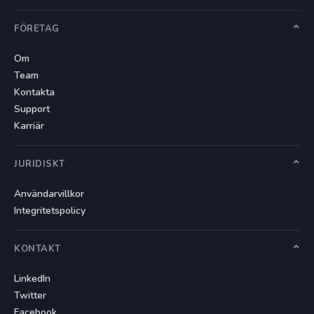
FÖRETAG
Om
Team
Kontakta
Support
Karriär
JURIDISKT
Användarvillkor
Integritetspolicy
KONTAKT
LinkedIn
Twitter
Facebook