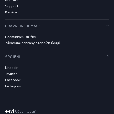
Kontakt
Support
Kariéra
PRÁVNÍ INFORMACE
Podmínkami služby
Zásadami ochrany osobních údajů
SPOJENÍ
LinkedIn
Twitter
Facebook
Instagram
eevi
·
Uč se mluvením